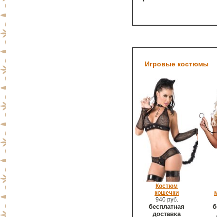
Игровые костюмы
Костюм
кошечки
940 руб.
бесплатная
б
доставка