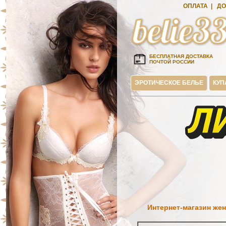
ОПЛАТА
|
ДО
БЕСПЛАТНАЯ ДОСТАВКА
ПОЧТОЙ РОССИИ
ЭРОТИЧЕСКОЕ БЕЛЬЕ
КУП
Интернет-магазин жен