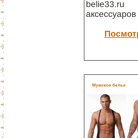
belie33.ru
аксессуаров
Посмотр
Мужское белье