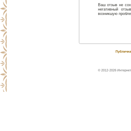
Ваш отзыв не сох
негативный отз
возникшую пробле
Публична
© 2012-2026 Интернет