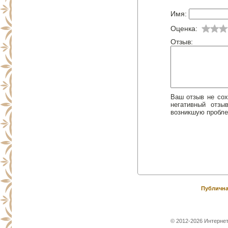
Имя:
Оценка:
Отзыв:
Ваш отзыв не сох
негативный отз
возникшую пробле
Публична
© 2012-2026 Интернет