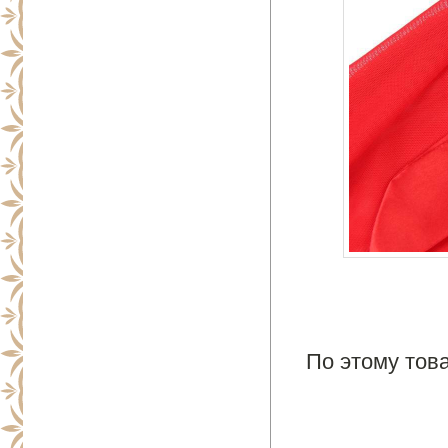
По этому това