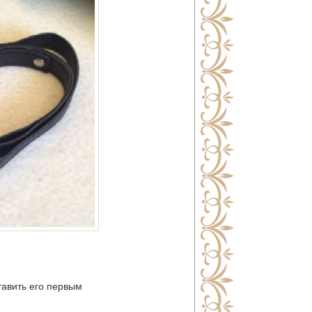
тавить его первым