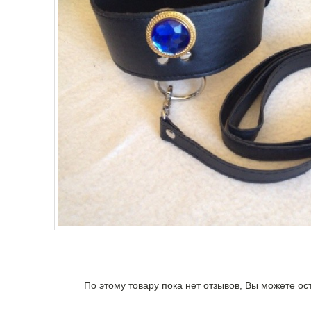
По этому товару пока нет отзывов, Вы можете ос