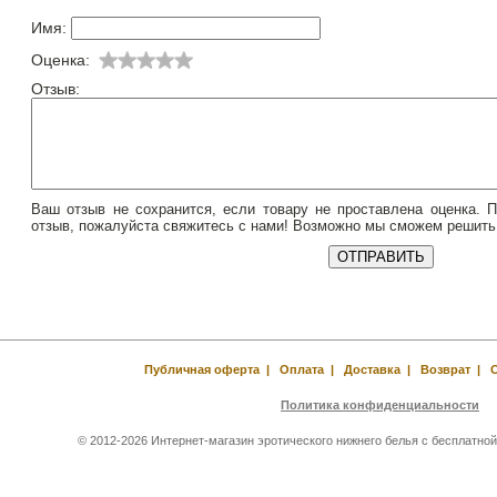
Имя:
Оценка:
Отзыв:
Ваш отзыв не сохранится, если товару не проставлена оценка. 
отзыв, пожалуйста свяжитесь с нами! Возможно мы сможем решить
Публичная оферта
|
Оплата
|
Доставка
|
Возврат
|
Политика конфиденциальности
© 2012-2026 Интернет-магазин эротического нижнего белья с бесплатной