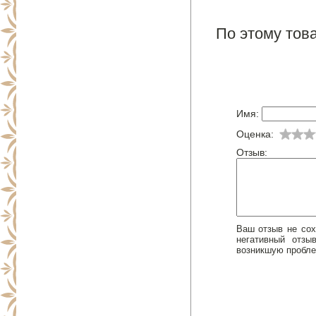
По этому това
Имя:
Оценка:
Отзыв:
Ваш отзыв не сох
негативный отз
возникшую пробле