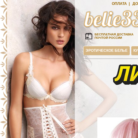
ОПЛАТА
|
ДО
БЕСПЛАТНАЯ ДОСТАВКА
ПОЧТОЙ РОССИИ
ЭРОТИЧЕСКОЕ БЕЛЬЕ
К