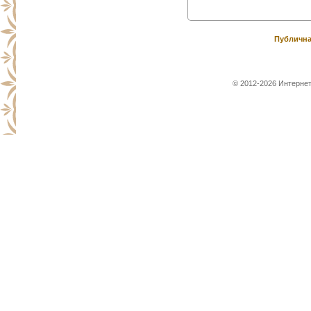
Публична
© 2012-2026 Интернет