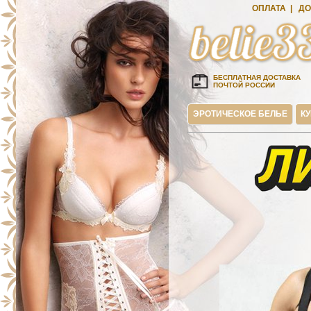
ОПЛАТА
|
ДО
БЕСПЛАТНАЯ ДОСТАВКА
ПОЧТОЙ РОССИИ
ЭРОТИЧЕСКОЕ БЕЛЬЕ
К