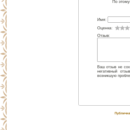
По этому
Имя:
Оценка:
Отзыв:
Ваш отзыв не сох
негативный отз
возникшую пробле
Публична