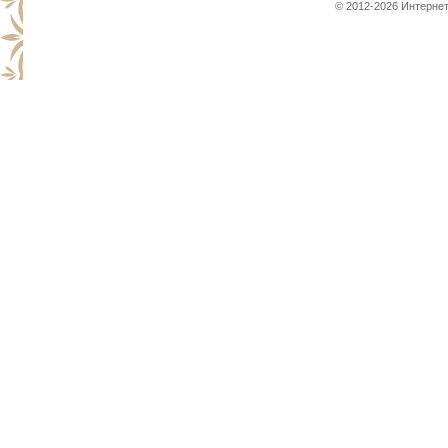
© 2012-2026 Интернет