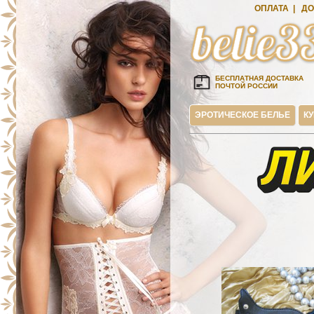
ОПЛАТА
|
ДО
БЕСПЛАТНАЯ ДОСТАВКА
ПОЧТОЙ РОССИИ
ЭРОТИЧЕСКОЕ БЕЛЬЕ
К