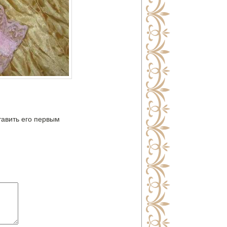
тавить его первым