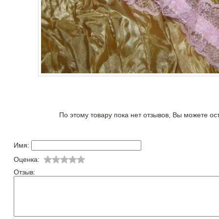
По этому товару пока нет отзывов, Вы можете ос
Имя:
Оценка:
Отзыв: