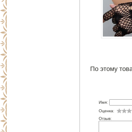
По этому това
Имя:
Оценка:
Отзыв: