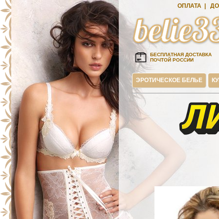
ОПЛАТА
|
ДО
БЕСПЛАТНАЯ ДОСТАВКА
ПОЧТОЙ РОССИИ
ЭРОТИЧЕСКОЕ БЕЛЬЕ
К