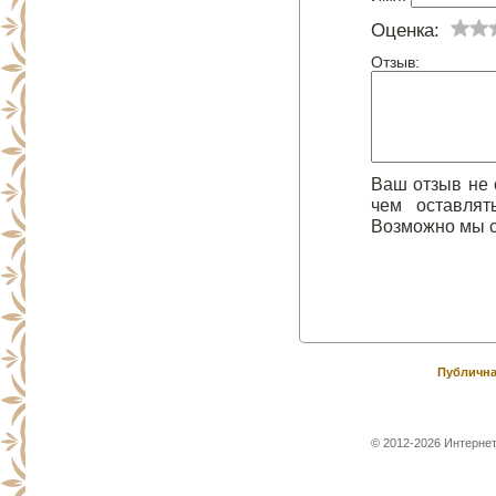
Оценка:
Отзыв:
Ваш отзыв не 
чем оставлят
Возможно мы с
Публична
© 2012-2026 Интернет