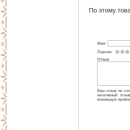
По этому това
Имя:
Оценка:
Отзыв:
Ваш отзыв не сох
негативный отз
возникшую пробле