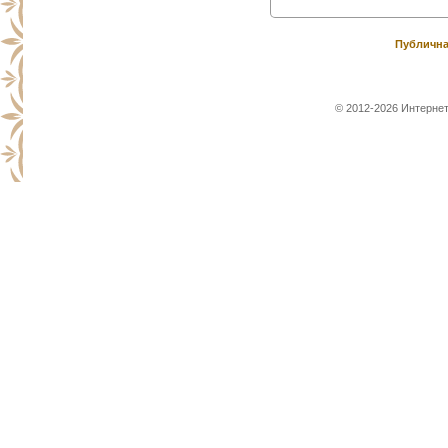
Публична
© 2012-2026 Интернет