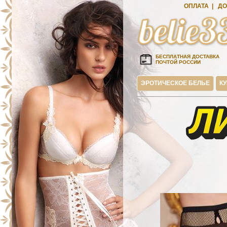
ОПЛАТА
|
ДО
БЕСПЛАТНАЯ ДОСТАВКА
ПОЧТОЙ РОССИИ
ЭРОТИЧЕСКОЕ БЕЛЬЕ
К