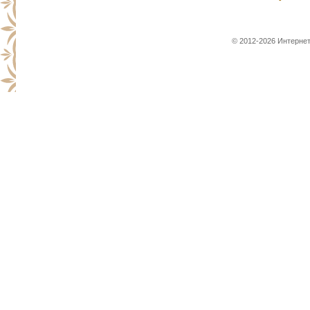
© 2012-2026 Интернет