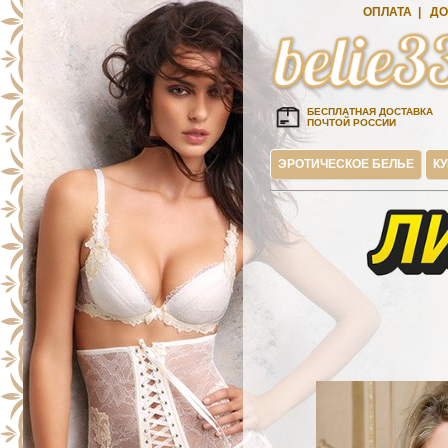
ОПЛАТА
|
ДО
БЕСПЛАТНАЯ ДОСТАВКА
ПОЧТОЙ РОССИИ
ЭРОТИЧЕСКОЕ БЕЛЬЕ
К