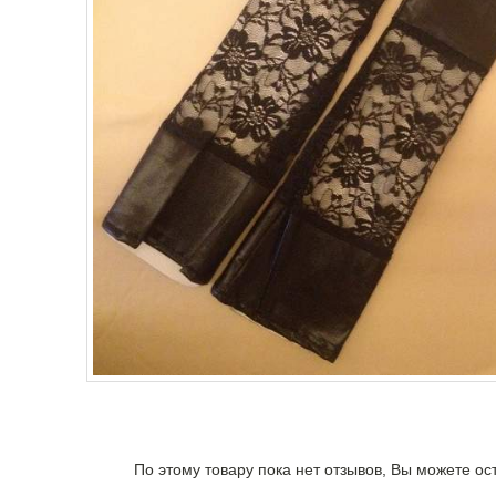
По этому товару пока нет отзывов, Вы можете ос