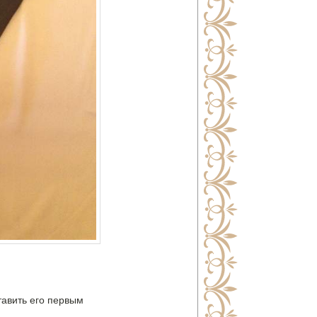
тавить его первым