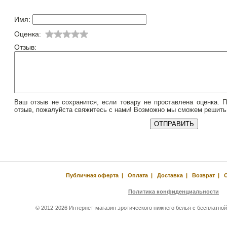
Имя:
Оценка:
Отзыв:
Ваш отзыв не сохранится, если товару не проставлена оценка. 
отзыв, пожалуйста свяжитесь с нами! Возможно мы сможем решить
Публичная оферта
|
Оплата
|
Доставка
|
Возврат
|
Политика конфиденциальности
© 2012-2026 Интернет-магазин эротического нижнего белья с бесплатной