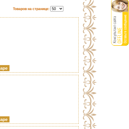
Товаров на странице: