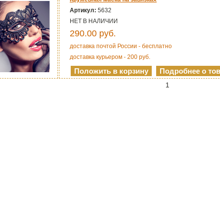
Артикул:
5632
НЕТ В НАЛИЧИИ
290.00
руб.
доставка почтой России - бесплатно
доставка курьером - 200 руб.
1