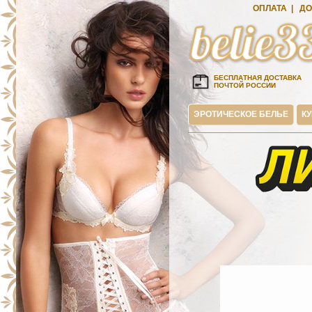
ОПЛАТА
|
ДО
БЕСПЛАТНАЯ ДОСТАВКА
ПОЧТОЙ РОССИИ
ЭРОТИЧЕСКОЕ БЕЛЬЕ
К