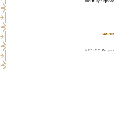
возникшую пробле
Публична
© 2012-2026 Интернет