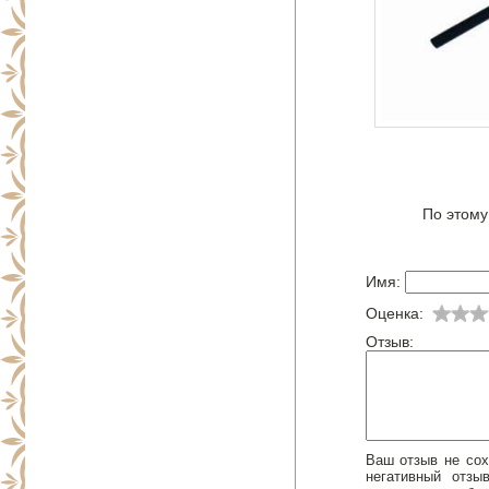
По этому
Имя:
Оценка:
Отзыв:
Ваш отзыв не сох
негативный отз