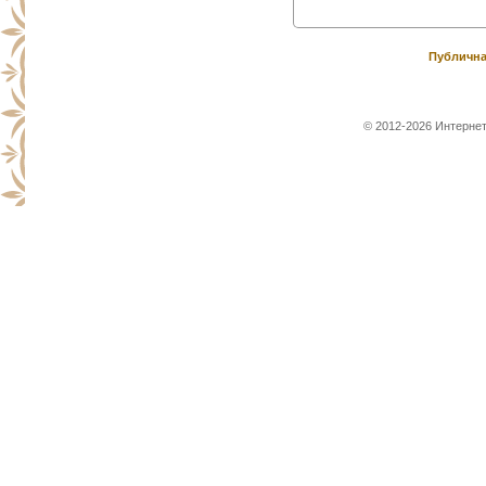
Публична
© 2012-2026 Интернет