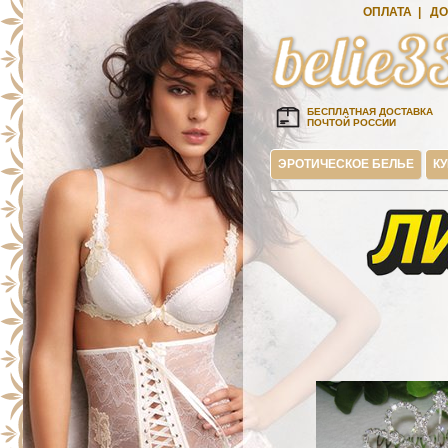
ОПЛАТА
|
ДО
БЕСПЛАТНАЯ ДОСТАВКА
ПОЧТОЙ РОССИИ
ЭРОТИЧЕСКОЕ БЕЛЬЕ
К